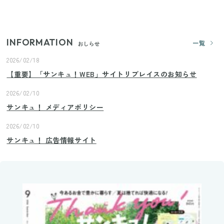
プロが教えるみょうがの1番おいしい食べ方
INFORMATION
一覧
おしらせ
2026/02/18
【重要】「サンキュ！WEB」サイトリプレイスのお知らせ
2026/02/10
サンキュ！ メディアポリシー
2026/02/10
サンキュ！ 広告情報サイト