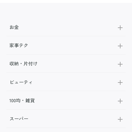
お金
家事テク
収納・片付け
ビューティ
100均・雑貨
スーパー