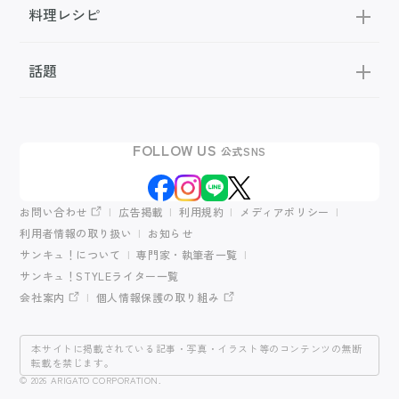
料理レシピ
話題
FOLLOW US
公式SNS
お問い合わせ
広告掲載
利用規約
メディアポリシー
利用者情報の取り扱い
お知らせ
サンキュ！について
専門家・執筆者一覧
サンキュ！STYLEライター一覧
会社案内
個人情報保護の取り組み
本サイトに掲載されている記事・写真・イラスト等のコンテンツの無断
転載を禁じます。
© 2026 ARIGATO CORPORATION.