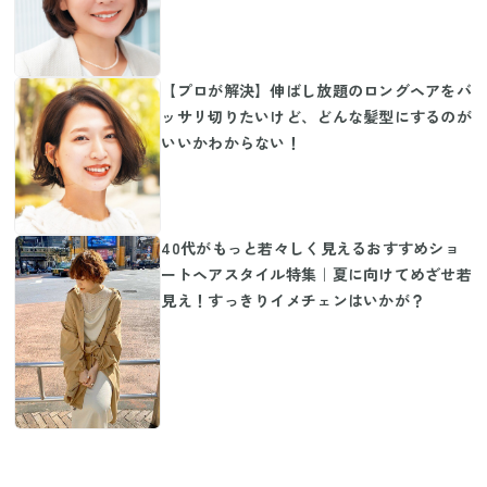
【プロが解決】伸ばし放題のロングヘアをバ
ッサリ切りたいけど、どんな髪型にするのが
いいかわからない！
40代がもっと若々しく見えるおすすめショ
ートヘアスタイル特集｜夏に向けてめざせ若
見え！すっきりイメチェンはいかが？