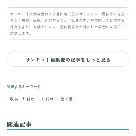
サンキュ！公式発表および著作権（記事コンテンツ・画像等）を許
可なく複製、転載、翻訳すること（記事の内容を要約して配信する
行為を含む）を禁止します。著作権表記が外された場合には厳正に
対処します。
サンキュ！編集部の記事をもっと見る
関連するキーワード
収納・片付け
片付け
捨て活
関連記事