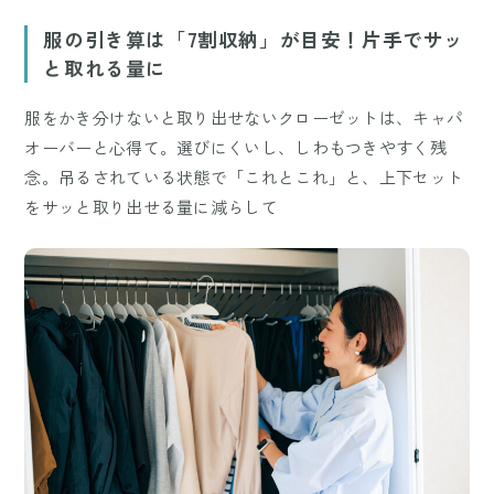
服の引き算は「7割収納」が目安！片手でサッ
と取れる量に
服をかき分けないと取り出せないクローゼットは、キャパ
オーバーと心得て。選びにくいし、しわもつきやすく残
念。吊るされている状態で「これとこれ」と、上下セット
をサッと取り出せる量に減らして