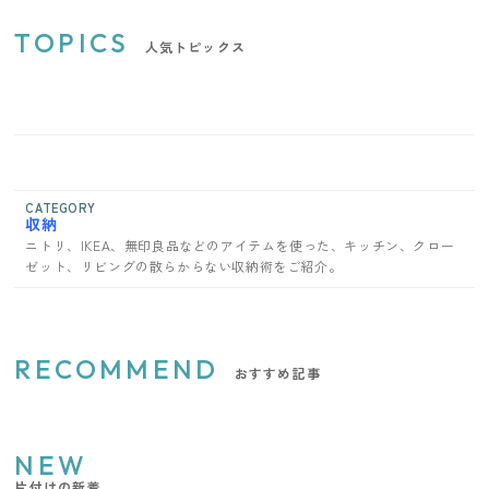
TOPICS
人気トピックス
CATEGORY
収納
ニトリ、IKEA、無印良品などのアイテムを使った、キッチン、クロー
ゼット、リビングの散らからない収納術をご紹介。
RECOMMEND
おすすめ記事
NEW
片付けの新着