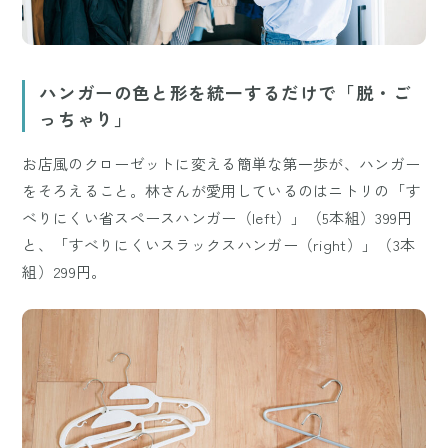
ハンガーの色と形を統一するだけで「脱・ご
っちゃり」
お店風のクローゼットに変える簡単な第一歩が、ハンガー
をそろえること。林さんが愛用しているのはニトリの「す
べりにくい省スペースハンガー（left）」（5本組）399円
と、「すべりにくいスラックスハンガー（right）」（3本
組）299円。