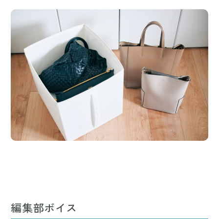
編集部ボイス