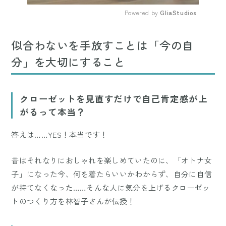
Powered by 
GliaStudios
Mute
似合わないを手放すことは「今の自
分」を大切にすること
クローゼットを見直すだけで自己肯定感が上
がるって本当？
答えは……YES！本当です！
昔はそれなりにおしゃれを楽しめていたのに、「オトナ女
子」になった今、何を着たらいいかわからず、自分に自信
が持てなくなった……そんな人に気分を上げるクローゼッ
トのつくり方を林智子さんが伝授！