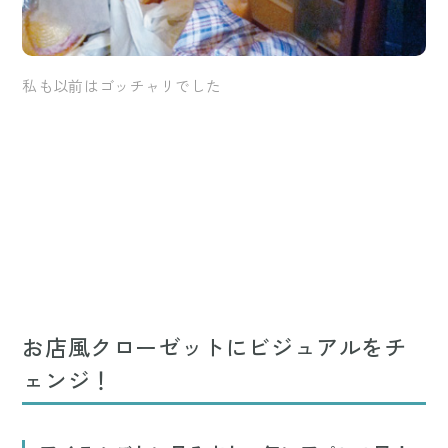
私も以前はゴッチャリでした
お店風クローゼットにビジュアルをチ
ェンジ！