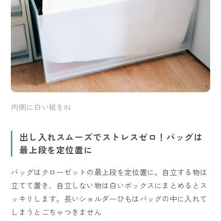
内側に白い紙をIN
出し入れスムーズでストレスゼロ！バッグは
最上段を定位置に
バッグはクローゼットの最上段を定位置に。自立する物は
立てて置き、自立しない物は白いボックスにまとめるとス
ッキリします。長いショルダーひもはバッグの中に入れて
しまうとごちゃつきません