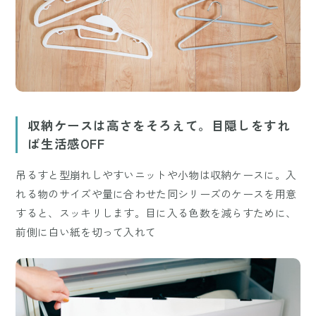
収納ケースは高さをそろえて。目隠しをすれ
ば生活感OFF
吊るすと型崩れしやすいニットや小物は収納ケースに。入
れる物のサイズや量に合わせた同シリーズのケースを用意
すると、スッキリします。目に入る色数を減らすために、
前側に白い紙を切って入れて