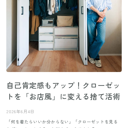
自己肯定感もアップ！クローゼッ
トを「お店風」に変える捨て活術
2026年6月4日
「何を着たらいいか分からない」「クローゼットを見る